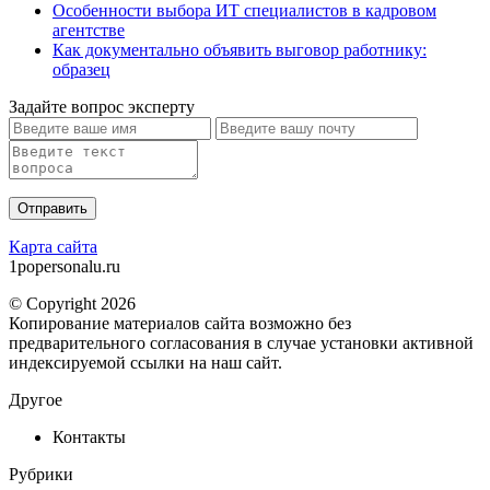
Особенности выбора ИТ специалистов в кадровом
агентстве
Как документально объявить выговор работнику:
образец
Задайте вопрос эксперту
Карта сайта
1popersonalu.ru
© Copyright 2026
Копирование материалов сайта возможно без
предварительного согласования в случае установки активной
индексируемой ссылки на наш сайт.
Другое
Контакты
Рубрики