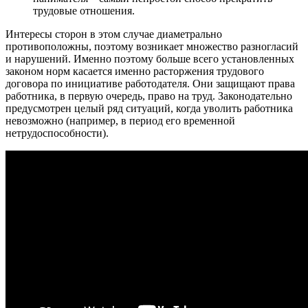
трудовые отношения.
Интересы сторон в этом случае диаметрально
противоположны, поэтому возникает множество разногласий
и нарушений. Именно поэтому больше всего установленных
законом норм касается именно расторжения трудового
договора по инициативе работодателя. Они защищают права
работника, в первую очередь, право на труд. Законодательно
предусмотрен целый ряд ситуаций, когда уволить работника
невозможно (например, в период его временной
нетрудоспособности).