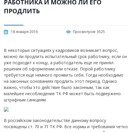
РАБОТНИКА И МОЖНО ЛИ ЕГО
ПРОДЛИТЬ
18 января 2016
Просмотров:
3525
В некоторых ситуациях у кадровиков возникает вопрос,
можно ли продлить испытательный срок работнику, если он
уже подходит к концу, а работодатель еще не принял
решения об оформлении или отказе. Порой работнику
требуется еще немного проявить себя. Тогда необходимо
на законных основаниях продлить этот период. Однако
важно, чтобы это действие было законным, так как
малейшее несоблюдение ТК РФ может быть подвержено
штрафным санкциям.
В российском законодательстве данному вопросу
посвящены ст. 70 и 71 ТК РФ. Все нормы и требования четко