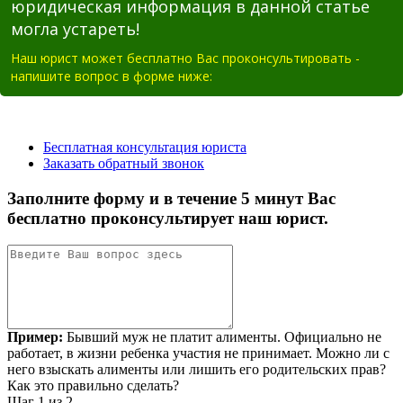
юридическая информация в данной статье
могла устареть!
Наш юрист может бесплатно Вас проконсультировать -
напишите вопрос в форме ниже: