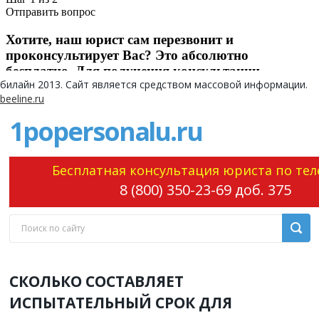
билайн
2013
. Сайт является средством массовой информации.
beeline.ru
1popersonalu.ru
Бесплатная консультация юриста по тел
8 (800) 350-23-69 доб. 375
СКОЛЬКО СОСТАВЛЯЕТ
ИСПЫТАТЕЛЬНЫЙ СРОК ДЛЯ