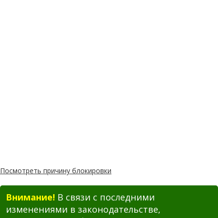
Посмотреть причину блокировки
Внимание!
В связи с последними
изменениями в законодательстве,