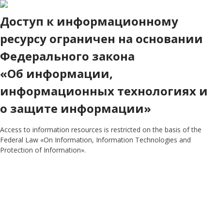
Доступ к информационному
ресурсу ограничен на основании
Федерального закона
«Об информации,
информационных технологиях и
о защите информации»
Access to information resources is restricted on the basis of the
Federal Law «On Information, Information Technologies and
Protection of Information».