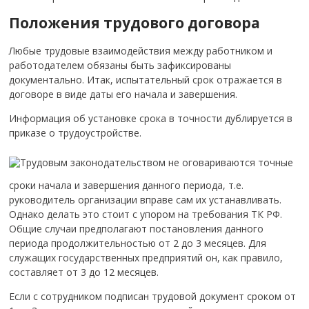
Положения трудового договора
Любые трудовые взаимодействия между работником и
работодателем обязаны быть зафиксированы
документально. Итак, испытательный срок отражается в
договоре в виде даты его начала и завершения.
Информация об установке срока в точности дублируется в
приказе о трудоустройстве.
Трудовым законодательством не оговариваются точные
сроки начала и завершения данного периода, т.е.
руководитель организации вправе сам их устанавливать.
Однако делать это стоит с упором на требования ТК РФ.
Общие случаи предполагают постановления данного
периода продолжительностью от 2 до 3 месяцев. Для
служащих государственных предприятий он, как правило,
составляет от 3 до 12 месяцев.
Если с сотрудником подписан трудовой документ сроком от