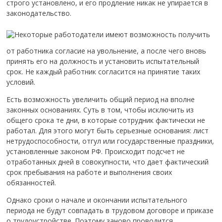
строго установлено, и его продление никак не упирается в
законодательство.
Некоторые работодатели имеют возможность получить
от работника согласие на увольнение, а после чего вновь
принять его на должность и установить испытательный
срок. Не каждый работник согласится на принятие таких
условий.
Есть возможность увеличить общий период на вполне
законных основаниях. Суть в том, чтобы исключить из
общего срока те дни, в которые сотрудник фактически не
работал. Для этого могут быть серьезные основания: лист
нетрудоспособности, отгул или государственные праздники,
установленные законом РФ. Происходит подсчет не
отработанных дней в совокупности, что дает фактический
срок пребывания на работе и выполнения своих
обязанностей.
Однако сроки о начале и окончании испытательного
периода не будут совпадать в трудовом договоре и приказе
о трудоустройстве. Поэтому заново проводится