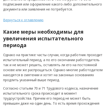
подписания или оформление какого-либо дополнительного
документа или заявления не потребуется.
Вернуться к оглавлению
Какие меры необходимы для
увеличения испытательного
периода
Однако на практике часты случаи, когда работник проходит
испытательный период, а по его окончании работодатель
так и не может решить, оставлять ли его на постоянной
основе или же распрощаться. Однако многие работодатели
находятся в смятении и хотят на законных основаниях
продлить указанный выше период.
Согласно статьям 70 и 71 Трудового кодекса, назначение
испытательного срока происходит в момент
трудоустройства. Причем его период не может быть
превышен даже на один день. То есть время прохождения