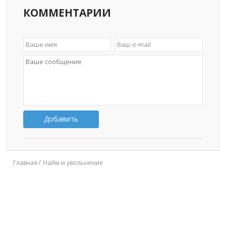
КОММЕНТАРИИ
Добавить
Главная
Найм и увольнение