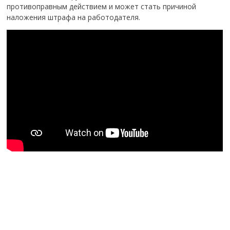
противоправным действием и может стать причиной
наложения штрафа на работодателя.