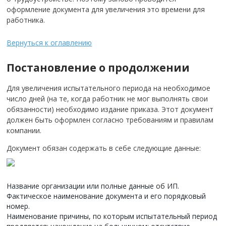
оформление документа для увеличения это времени для
работника.
Вернуться к оглавлению
Постановление о продолжении
Для увеличения испытательного периода на необходимое
число дней (на те, когда работник не мог выполнять свои
обязанности) необходимо издание приказа. Этот документ
должен быть оформлен согласно требованиям и правилам
компании.
Документ обязан содержать в себе следующие данные:
Название организации или полные данные об ИП.
Фактическое наименование документа и его порядковый
номер.
Наименование причины, по которым испытательный период