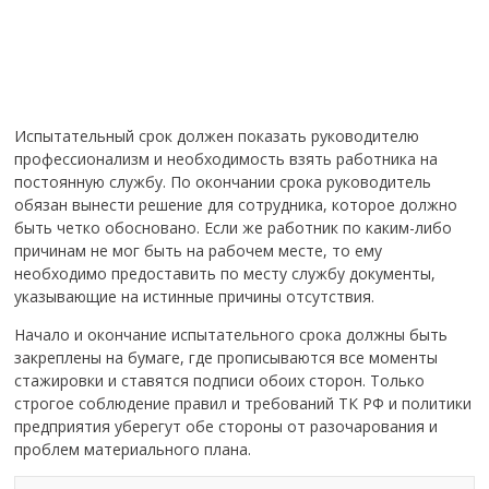
Испытательный срок должен показать руководителю
профессионализм и необходимость взять работника на
постоянную службу. По окончании срока руководитель
обязан вынести решение для сотрудника, которое должно
быть четко обосновано. Если же работник по каким-либо
причинам не мог быть на рабочем месте, то ему
необходимо предоставить по месту службу документы,
указывающие на истинные причины отсутствия.
Начало и окончание испытательного срока должны быть
закреплены на бумаге, где прописываются все моменты
стажировки и ставятся подписи обоих сторон. Только
строгое соблюдение правил и требований ТК РФ и политики
предприятия уберегут обе стороны от разочарования и
проблем материального плана.