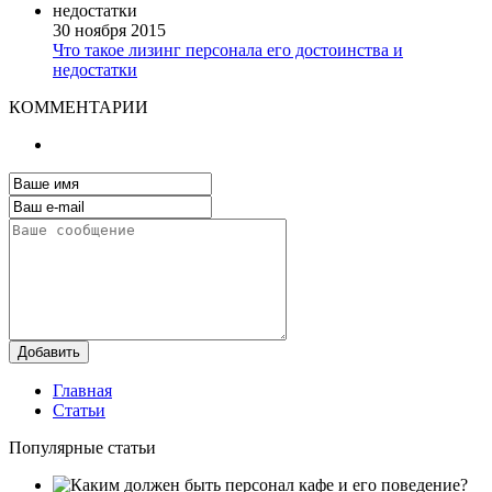
30 ноября 2015
Что такое лизинг персонала его достоинства и
недостатки
КОММЕНТАРИИ
Добавить
Главная
Статьи
Популярные статьи