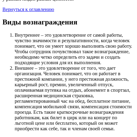
Вернуться к оглавлению
Виды вознаграждения
Внутреннее – это удовлетворение от самой работы,
чувство значимости и результативности, когда человек
понимает, что он умеет хорошо выполнять свою работу.
Чтобы сотрудник почувствовал такое вознаграждение,
необходимо четко определить его задачи и создать
подходящие условия для их выполнения.
Внешнее – это удовлетворение от того, что дает
организация. Человек понимает, что он работает в
престижной компании, у него престижная должность,
карьерный рост, премии, увеличенный отпуск,
оплачиваемая путевка на отдых, абонемент в спортзал,
расширенная медицинская страховка,
регламентированный час на обед, бесплатное питание,
компенсация мобильной связи, компенсация стоимости
проезда. Есть такие краткосрочные вознаграждения
работникам, как билет в цирк или на концерт по
льготной цене или бесплатно, который он может
приобрести как себе, так и членам своей семьи.