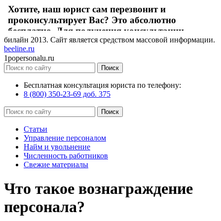
билайн
2013
. Сайт является средством массовой информации.
beeline.ru
1popersonalu.ru
Бесплатная консультация юриста по телефону:
8 (800) 350-23-69 доб. 375
Статьи
Управление персоналом
Найм и увольнение
Численность работников
Свежие материалы
Что такое вознаграждение
персонала?