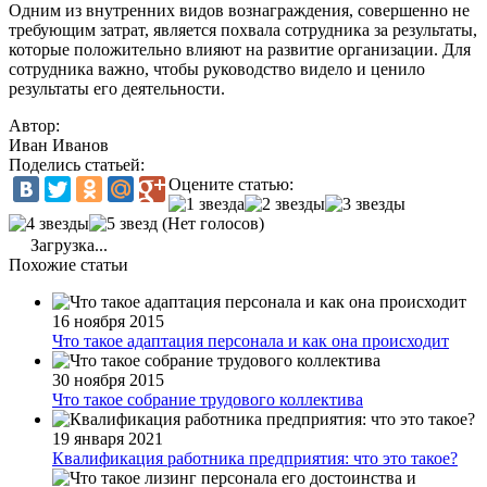
Одним из внутренних видов вознаграждения, совершенно не
требующим затрат, является похвала сотрудника за результаты,
которые положительно влияют на развитие организации. Для
сотрудника важно, чтобы руководство видело и ценило
результаты его деятельности.
Автор:
Иван Иванов
Поделись статьей:
Оцените статью:
(Нет голосов)
Загрузка...
Похожие статьи
16 ноября 2015
Что такое адаптация персонала и как она происходит
30 ноября 2015
Что такое собрание трудового коллектива
19 января 2021
Квалификация работника предприятия: что это такое?