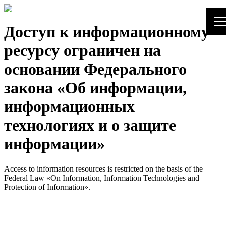
Доступ к информационному
ресурсу ограничен на
основании Федерального
закона «Об информации,
информационных
технологиях и о защите
информации»
Access to information resources is restricted on the basis of the
Federal Law «On Information, Information Technologies and
Protection of Information».