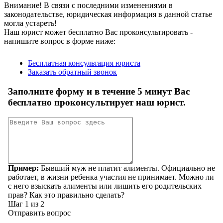
Внимание!
В связи с последними изменениями в
законодательстве, юридическая информация в данной статье
могла устареть!
Наш юрист может бесплатно Вас проконсультировать -
напишите вопрос в форме ниже: