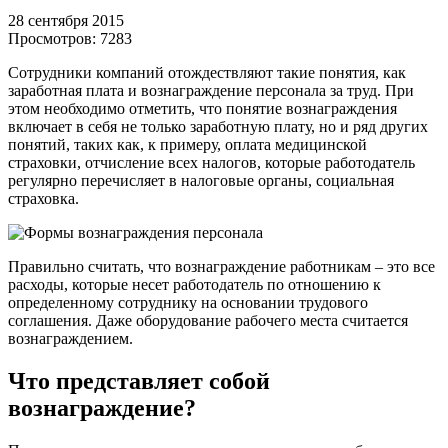
28 сентября 2015
Просмотров:
7283
Сотрудники компаний отождествляют такие понятия, как
заработная плата и вознаграждение персонала за труд. При
этом необходимо отметить, что понятие вознаграждения
включает в себя не только заработную плату, но и ряд других
понятий, таких как, к примеру, оплата медицинской
страховки, отчисление всех налогов, которые работодатель
регулярно перечисляет в налоговые органы, социальная
страховка.
Правильно считать, что вознаграждение работникам – это все
расходы, которые несет работодатель по отношению к
определенному сотруднику на основании трудового
соглашения. Даже оборудование рабочего места считается
вознаграждением.
Что представляет собой
вознаграждение?