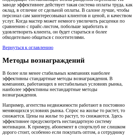
заводе эффективнее действует такая система оплаты труда, как
оклад, в отличие от сдельной оплаты. В салоне лучше, чтобы
персонал сам заинтересовывал клиентов и ценой, и качеством
услуг. Когда мастер может немного увеличить расценки по
сравнению с прайс-листом, побольше заработать и
удовлетворить клиента, он будет стараться и более
обходительно общаться с посетителями.
Вернуться к оглавлению
Методы вознаграждений
В более или менее стабильных компаниях наиболее
эффективны стандартные методы вознаграждения. В
компаниях, работающих в нестабильных условиях рынка,
наиболее эффективны нестандартные методы
вознаграждения.
Например, агентства недвижимости работают в постоянно
меняющихся условиях рынка. Спрос на жилье то растет, то
снижается. Цены на жилье то растут, то снижаются. Здесь
эффективнее предусмотреть нестандартную систему
мотивации. К примеру, абонемент в спортклуб не слишком
дорого стоит, особенно если покупать оптом, а сотруднику