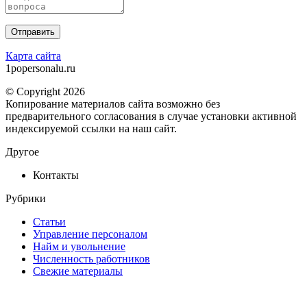
Карта сайта
1popersonalu.ru
© Copyright 2026
Копирование материалов сайта возможно без
предварительного согласования в случае установки активной
индексируемой ссылки на наш сайт.
Другое
Контакты
Рубрики
Статьи
Управление персоналом
Найм и увольнение
Численность работников
Свежие материалы