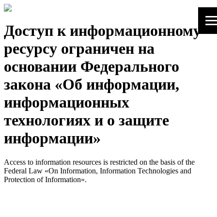
Доступ к информационному
ресурсу ограничен на
основании Федерального
закона «Об информации,
информационных
технологиях и о защите
информации»
Access to information resources is restricted on the basis of the
Federal Law «On Information, Information Technologies and
Protection of Information».