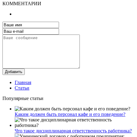
КОММЕНТАРИИ
Добавить
Главная
Статьи
Популярные статьи
Каким должен быть персонал кафе и его поведение?
Что такое дисциплинарная ответственность работника?