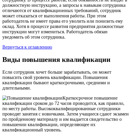
должностную инструкцию, а запросы к навыкам сотрудника
отличаются от квалификационных требований, сотрудник
может отказаться от выполнения работы. При этом
работодатель не имеет права его уволить или понизить ему
оклад. Хотя в процессе развития предприятия должностные
инструкции могут измениться. Работодатель обязан
уведомить об этом сотрудника.
Вернуться к оглавлению
Виды повышения квалификации
Если сотрудник хочет больше зарабатывать, он может
повысить свой уровень квалификации. Повышения
квалификации бывают краткосрочными, средними и
длительными.
Краткосрочное повышение
квалификации сроком до 72 часов проводится, как правило,
по месту работы. Высококвалифицированные сотрудники
проводят занятия с новичками. Затем учащиеся сдают экзамен
по пройденному материалу и им выдается свидетельство о
повышении квалификации, определяющее их
квалификационный уровень.