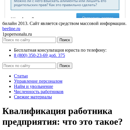
билайн
2013
. Сайт является средством массовой информации.
beeline.ru
1popersonalu.ru
Бесплатная консультация юриста по телефону:
8 (800) 350-23-69 доб. 375
Статьи
Управление персоналом
Найм и увольнение
Численность работников
Свежие материалы
Квалификация работника
предприятия: что это такое?