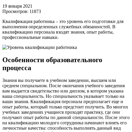
19 января 2021
Просмотров:
11873
Квалификация работника – это уровень его подготовки для
выполнения определенных служебных обязанностей. В
квалификацию персонала входят знания, опыт работы,
профессиональные навыки.
Особенности образовательного
процесса
Знания вы получаете в учебном заведении, высшем или
среднем специальном. После окончания учебного заведения
вам выдается свидетельство или диплом, в котором указана
ваша специальность. Но специальность указывает только на
ваши знания. Квалификация персонала предполагает еще и
опыт работы, который только предстоит получить. Во многих
учебных заведениях учащиеся проходят практику, где они
получают опыт работы по данной специальности. После этого
на квалификацию молодого сотрудника начинают влиять его
личностные качества: способность выполнять данный вид