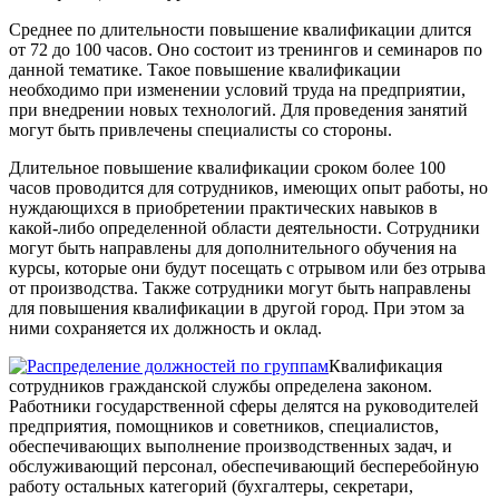
Среднее по длительности повышение квалификации длится
от 72 до 100 часов. Оно состоит из тренингов и семинаров по
данной тематике. Такое повышение квалификации
необходимо при изменении условий труда на предприятии,
при внедрении новых технологий. Для проведения занятий
могут быть привлечены специалисты со стороны.
Длительное повышение квалификации сроком более 100
часов проводится для сотрудников, имеющих опыт работы, но
нуждающихся в приобретении практических навыков в
какой-либо определенной области деятельности. Сотрудники
могут быть направлены для дополнительного обучения на
курсы, которые они будут посещать с отрывом или без отрыва
от производства. Также сотрудники могут быть направлены
для повышения квалификации в другой город. При этом за
ними сохраняется их должность и оклад.
Квалификация
сотрудников гражданской службы определена законом.
Работники государственной сферы делятся на руководителей
предприятия, помощников и советников, специалистов,
обеспечивающих выполнение производственных задач, и
обслуживающий персонал, обеспечивающий бесперебойную
работу остальных категорий (бухгалтеры, секретари,