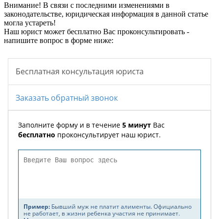
Внимание!
В связи с последними изменениями в
законодательстве, юридическая информация в данной статье
могла устареть!
Наш юрист может бесплатно Вас проконсультировать -
напишите вопрос в форме ниже: