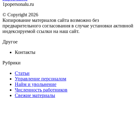
1popersonalu.ru
© Copyright 2026
Копирование материалов сайта возможно без
предварительного согласования в случае установки активной
индексируемой ссылки на наш сайт.
Другое
Контакты
Рубрики
Статьи
Управление персоналом
Найм и увольнение
Численность работников
Свежие материалы