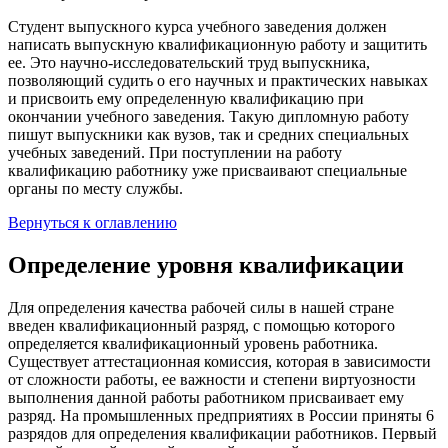
Студент выпускного курса учебного заведения должен
написать выпускную квалификационную работу и защитить
ее. Это научно-исследовательский труд выпускника,
позволяющий судить о его научных и практических навыках
и присвоить ему определенную квалификацию при
окончании учебного заведения. Такую дипломную работу
пишут выпускники как вузов, так и средних специальных
учебных заведений. При поступлении на работу
квалификацию работнику уже присваивают специальные
органы по месту службы.
Вернуться к оглавлению
Определение уровня квалификации
Для определения качества рабочей силы в нашей стране
введен квалификационный разряд, с помощью которого
определяется квалификационный уровень работника.
Существует аттестационная комиссия, которая в зависимости
от сложности работы, ее важности и степени виртуозности
выполнения данной работы работником присваивает ему
разряд. На промышленных предприятиях в России приняты 6
разрядов для определения квалификации работников. Первый