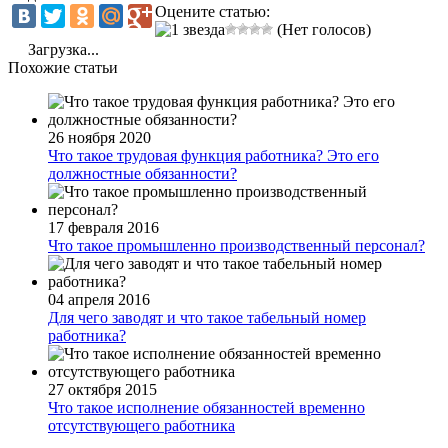
Оцените статью:
(Нет голосов)
Загрузка...
Похожие статьи
26 ноября 2020
Что такое трудовая функция работника? Это его
должностные обязанности?
17 февраля 2016
Что такое промышленно производственный персонал?
04 апреля 2016
Для чего заводят и что такое табельный номер
работника?
27 октября 2015
Что такое исполнение обязанностей временно
отсутствующего работника