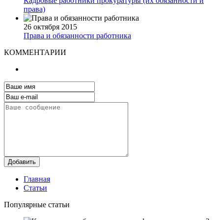
Кадровые работники прокуратуры (их обязанности и
права)
26 октября 2015
Права и обязанности работника
КОММЕНТАРИИ
Добавить
Главная
Статьи
Популярные статьи