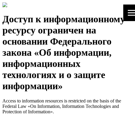
Доступ к информационному
ресурсу ограничен на
основании Федерального
закона «Об информации,
информационных
технологиях и о защите
информации»
Access to information resources is restricted on the basis of the
Federal Law «On Information, Information Technologies and
Protection of Information».