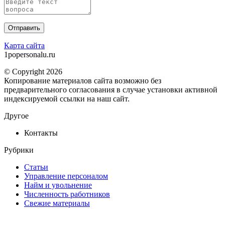
Карта сайта
1popersonalu.ru
© Copyright 2026
Копирование материалов сайта возможно без
предварительного согласования в случае установки активной
индексируемой ссылки на наш сайт.
Другое
Контакты
Рубрики
Статьи
Управление персоналом
Найм и увольнение
Численность работников
Свежие материалы