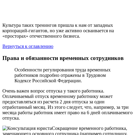
Культура таких тренингов пришла к нам от западных
корпораций-гигантов, но уже активно осваивается на
«просторах» отечественного бизнеса.
Вернуться к оглавлению
Права и обязанности временных сотрудников
Особенности регулирования труда временных
работников подробно отражены в Трудовом
Кодексе Российской Федерации.
Очень важен вопрос отпуска у такого работника.
Оплачиваемый отпуск временному работнику может
предоставляться из расчета 2 дня отпуска за один
отработанный месяц. Из этого следует, что, например, за три
месяца работы работник имеет право на 6 дней оплачиваемого
отпуска.
Сокращение временного работника,
замещающего основного сотрудника (например сотрудницу,