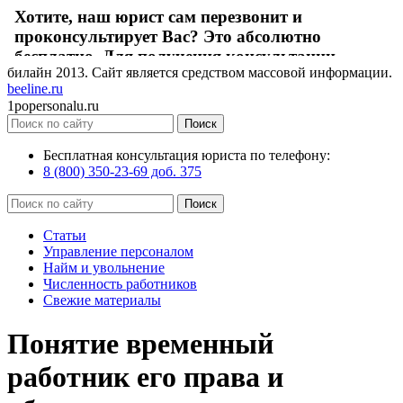
билайн
2013
. Сайт является средством массовой информации.
beeline.ru
1popersonalu.ru
Бесплатная консультация юриста по телефону:
8 (800) 350-23-69 доб. 375
Статьи
Управление персоналом
Найм и увольнение
Численность работников
Свежие материалы
Понятие временный
работник его права и