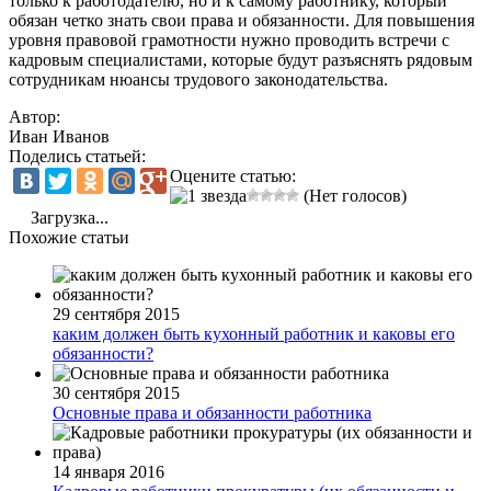
только к работодателю, но и к самому работнику, который
обязан четко знать свои права и обязанности. Для повышения
уровня правовой грамотности нужно проводить встречи с
кадровым специалистами, которые будут разъяснять рядовым
сотрудникам нюансы трудового законодательства.
Автор:
Иван Иванов
Поделись статьей:
Оцените статью:
(Нет голосов)
Загрузка...
Похожие статьи
29 сентября 2015
каким должен быть кухонный работник и каковы его
обязанности?
30 сентября 2015
Основные права и обязанности работника
14 января 2016