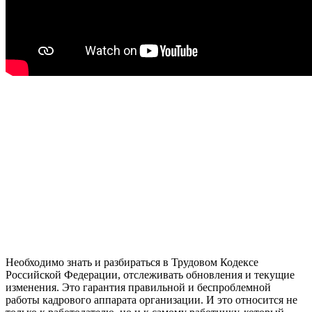
Необходимо знать и разбираться в Трудовом Кодексе
Российской Федерации, отслеживать обновления и текущие
изменения. Это гарантия правильной и беспроблемной
работы кадрового аппарата организации. И это относится не