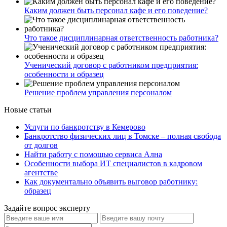
Каким должен быть персонал кафе и его поведение?
Что такое дисциплинарная ответственность работника?
Ученический договор с работником предприятия:
особенности и образец
Решение проблем управления персоналом
Новые статьи
Услуги по банкротству в Кемерово
Банкротство физических лиц в Томске – полная свобода
от долгов
Найти работу с помощью сервиса Ална
Особенности выбора ИТ специалистов в кадровом
агентстве
Как документально объявить выговор работнику:
образец
Задайте вопрос эксперту