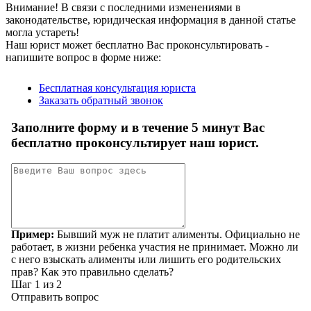
Внимание!
В связи с последними изменениями в
законодательстве, юридическая информация в данной статье
могла устареть!
Наш юрист может бесплатно Вас проконсультировать -
напишите вопрос в форме ниже: