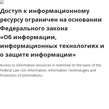
Доступ к информационному
ресурсу ограничен на основании
Федерального закона
«Об информации,
информационных технологиях и
о защите информации»
Access to information resources is restricted on the basis of the
Federal Law «On Information, Information Technologies and
Protection of Information».