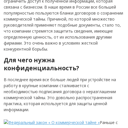
ограничить доступ к полученной информации, которая
связана с бизнесом. В наше время в России все большей
популярностью пользуются бланки договоров о сохранении
коммерческой тайны. Причиной, по которой множество
руководителей применяют подобные документы, стало то,
что компании стремятся защитить сведения, имеющие
определенную ценность, от их использования другими
фирмами. Это очень важно в условиях жесткой
конкурентной борьбы.
Для чего нужна
конфиденциальность?
В последнее время все больше людей при устройстве на
работу в крупные компании сталкивается с
необходимостью подписания договора о неразглашении
коммерческой тайны. Это довольно распространенная
практика, которая используется для защиты ценной
информации.
Раньше с