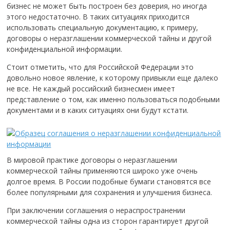
бизнес не может быть построен без доверия, но иногда
этого недостаточно. В таких ситуациях приходится
использовать специальную документацию, к примеру,
договоры о неразглашении коммерческой тайны и другой
конфиденциальной информации.
Стоит отметить, что для Российской Федерации это
довольно новое явление, к которому привыкли еще далеко
не все. Не каждый российский бизнесмен имеет
представление о том, как именно пользоваться подобными
документами и в каких ситуациях они будут кстати.
В мировой практике договоры о неразглашении
коммерческой тайны применяются широко уже очень
долгое время. В России подобные бумаги становятся все
более популярными для сохранения и улучшения бизнеса.
При заключении соглашения о нераспространении
коммерческой тайны одна из сторон гарантирует другой