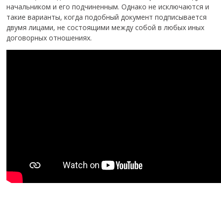
начальником и его подчиненным. Однако не исключаются и
такие варианты, когда подобный документ подписывается
двумя лицами, не состоящими между собой в любых иных
договорных отношениях.