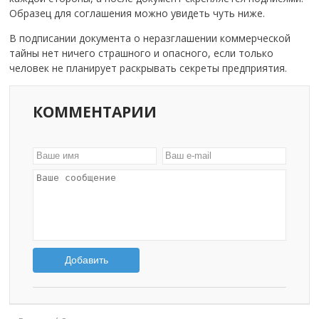
Образец для соглашения можно увидеть чуть ниже.
В подписании документа о неразглашении коммерческой
тайны нет ничего страшного и опасного, если только
человек не планирует раскрывать секреты предприятия.
КОММЕНТАРИИ
Добавить