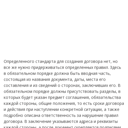
Определенного стандарта для создания договора нет, но
все же нужно придерживаться определенных правил. Здесь
в обязательном порядке должна быть вводная часть,
состоящая из названия документа, даты, места его
составления и из сведений о сторонах, заключивших его. В
обязательном порядке должны присутствовать разделы, в
которых будет указан предмет соглашения, обязательства
каждой стороны, общие положения, то есть сроки договора
и действия при наступлении конкретной ситуации, а также
подробно описана ответственность за нарушение правил
договора. В заключение указываются адреса и реквизиты
каждой стороны, а после документ скрепляется подписями.