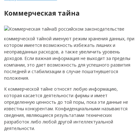
Коммерческая тайна
В российском законодательстве
коммерческой тайной именуют режим хранения данных, при
котором имеется возможность избежать лишних и
неоправданных расходов, а также увеличить уровень
доходов. Если важная информация не выходит за пределы
компании, это дает возможность для успешного развития
последней и стабилизации в случае пошатнувшегося
положения.
К коммерческой тайне относят любую информацию,
которая касается деятельности фирмы и имеет
определенную ценность до той поры, пока эти данные не
известны конкурентам.
Конфиденциальными называются
сведения, являющиеся результатами технических
разработок либо любой другой интеллектуальной
деятельности.