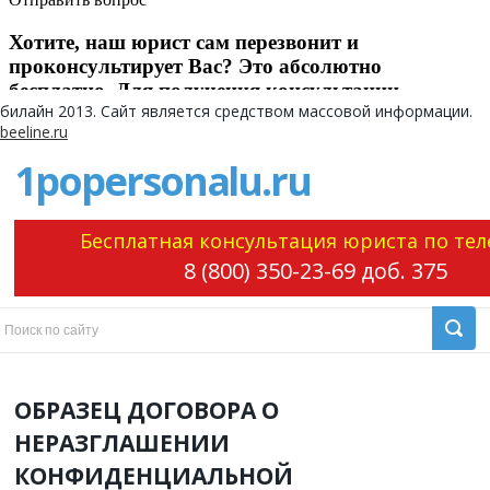
билайн
2013
. Сайт является средством массовой информации.
beeline.ru
1popersonalu.ru
Бесплатная консультация юриста по тел
8 (800) 350-23-69 доб. 375
ОБРАЗЕЦ ДОГОВОРА О
НЕРАЗГЛАШЕНИИ
КОНФИДЕНЦИАЛЬНОЙ