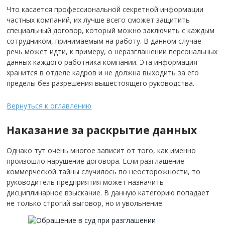
Что касается профессиональной секретной информации
частных компаний, их лучше всего сможет защитить
специальный договор, который можно заключить с каждым
сотрудником, принимаемым на работу. В данном случае
речь может идти, к примеру, о неразглашении персональных
данных каждого работника компании. Эта информация
хранится в отделе кадров и не должна выходить за его
пределы без разрешения вышестоящего руководства.
Вернуться к оглавлению
Наказание за раскрытие данных
Однако тут очень многое зависит от того, как именно
произошло нарушение договора. Если разглашение
коммерческой тайны случилось по неосторожности, то
руководитель предприятия может назначить
дисциплинарное взыскание. В данную категорию попадает
не только строгий выговор, но и увольнение.