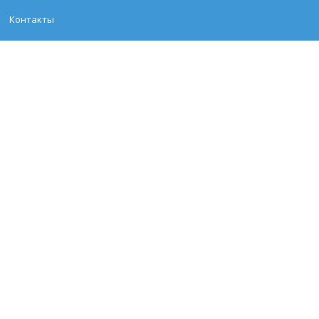
Контакты