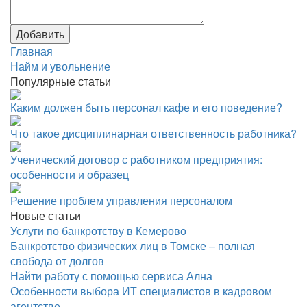
Добавить
Главная
Найм и увольнение
Популярные статьи
Каким должен быть персонал кафе и его поведение?
Что такое дисциплинарная ответственность работника?
Ученический договор с работником предприятия:
особенности и образец
Решение проблем управления персоналом
Новые статьи
Услуги по банкротству в Кемерово
Банкротство физических лиц в Томске – полная
свобода от долгов
Найти работу с помощью сервиса Ална
Особенности выбора ИТ специалистов в кадровом
агентстве