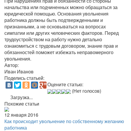
При нарушениях прав и обязанности со стороны
начальства или подчиненных можно обращаться за
юридической помощью. Основания увольнения
работника должны быть подтвержденными и
признанными, а не основываться на вопросах
симпатии или других человеческих факторов. Перед
трудоустройством на работу нужно детально
ознакомиться с трудовым договором, знание прав и
обязанностей поможет избежать неправомерного
увольнения.
Автор:
Иван Иванов
Поделись статьей:
Оцените статью:
(Нет голосов)
Загрузка...
Похожие статьи
12 января 2016
Как происходит увольнение по собственному желанию
работника