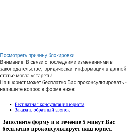
Посмотреть причину блокировки
Внимание!
В связи с последними изменениями в
законодательстве, юридическая информация в данной
статье могла устареть!
Наш юрист может бесплатно Вас проконсультировать -
напишите вопрос в форме ниже: