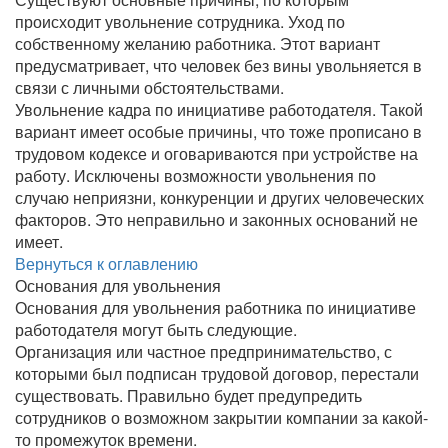
происходит увольнение сотрудника. Уход по
собственному желанию работника. Этот вариант
предусматривает, что человек без вины увольняется в
связи с личными обстоятельствами.
Увольнение кадра по инициативе работодателя. Такой
вариант имеет особые причины, что тоже прописано в
трудовом кодексе и оговариваются при устройстве на
работу. Исключены возможности увольнения по
случаю неприязни, конкуренции и других человеческих
факторов. Это неправильно и законных оснований не
имеет.
Вернуться к оглавлению
Основания для увольнения
Основания для увольнения работника по инициативе
работодателя могут быть следующие.
Организация или частное предпринимательство, с
которыми был подписан трудовой договор, перестали
существовать. Правильно будет предупредить
сотрудников о возможном закрытии компании за какой-
то промежуток времени.