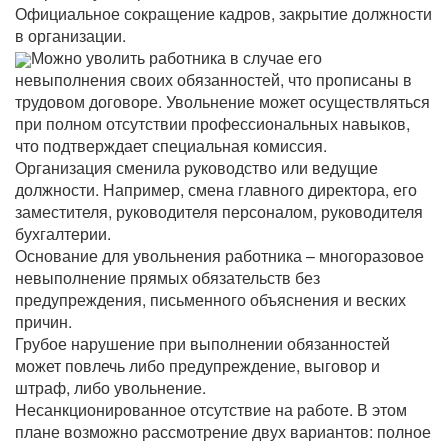
Официальное сокращение кадров, закрытие должности
в организации.
Можно уволить работника в случае его
невыполнения своих обязанностей, что прописаны в
трудовом договоре. Увольнение может осуществляться
при полном отсутствии профессиональных навыков,
что подтверждает специальная комиссия.
Организация сменила руководство или ведущие
должности. Например, смена главного директора, его
заместителя, руководителя персоналом, руководителя
бухгалтерии.
Основание для увольнения работника – многоразовое
невыполнение прямых обязательств без
предупреждения, письменного объяснения и веских
причин.
Грубое нарушение при выполнении обязанностей
может повлечь либо предупреждение, выговор и
штраф, либо увольнение.
Несанкционированное отсутствие на работе. В этом
плане возможно рассмотрение двух вариантов: полное