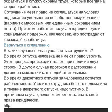
обратиться в службу охраны труда, которые всегда на
стороне работника.
Сотрудник имеет право не соглашаться на условия
подписания увольнения по собственному желанию
(вариант с массовым или единичным сокращением
штата). При этом работник получает юридическую и
социальную поддержку, как человек, что пострадал от
кризиса, безработицы.
Вернуться к оглавлению
В каких случаях нельзя увольнять сотрудников?
Во время отпуска человека не имеют право уволить.
Этот процесс происходит только при наличии двух
сторон. В другом случае протокол о расторжении
договора можно считать недействительным.
Во время декретного отпуска за человеком остается
рабочее место. Уволить сотрудника без его ведома или
в течение декретного отпуска недопустимо. В
противном случае, человек имеет отстаивать свои
права юридически.
http: