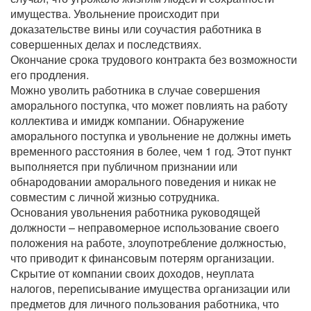
имущества. Увольнение происходит при
доказательстве вины или соучастия работника в
совершенных делах и последствиях.
Окончание срока трудового контракта без возможности
его продления.
Можно уволить работника в случае совершения
аморального поступка, что может повлиять на работу
коллектива и имидж компании. Обнаружение
аморального поступка и увольнение не должны иметь
временного расстояния в более, чем 1 год. Этот пункт
выполняется при публичном признании или
обнародовании аморального поведения и никак не
совместим с личной жизнью сотрудника.
Основания увольнения работника руководящей
должности – неправомерное использование своего
положения на работе, злоупотребление должностью,
что приводит к финансовым потерям организации.
Скрытие от компании своих доходов, неуплата
налогов, переписывание имущества организации или
предметов для личного пользования работника, что