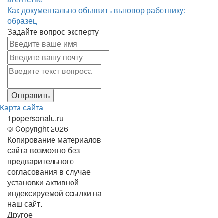
Как документально объявить выговор работнику:
образец
Задайте вопрос эксперту
Карта сайта
1popersonalu.ru
© Copyright 2026
Копирование материалов
сайта возможно без
предварительного
согласования в случае
установки активной
индексируемой ссылки на
наш сайт.
Другое