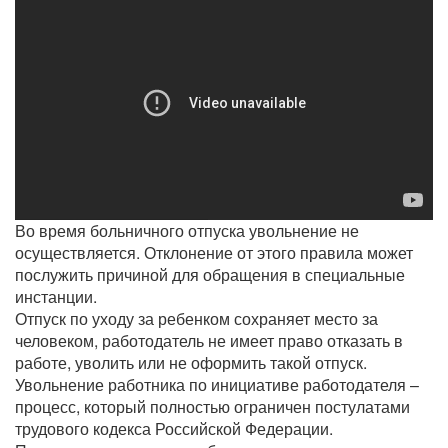
Во время больничного отпуска увольнение не
осуществляется. Отклонение от этого правила может
послужить причиной для обращения в специальные
инстанции.
Отпуск по уходу за ребенком сохраняет место за
человеком, работодатель не имеет право отказать в
работе, уволить или не оформить такой отпуск.
Увольнение работника по инициативе работодателя –
процесс, который полностью ограничен постулатами
трудового кодекса Российской Федерации.