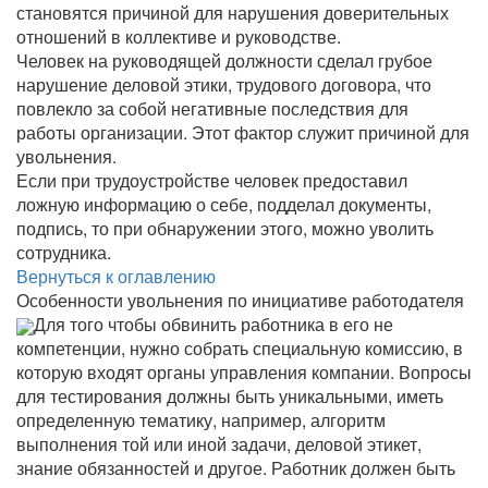
становятся причиной для нарушения доверительных
отношений в коллективе и руководстве.
Человек на руководящей должности сделал грубое
нарушение деловой этики, трудового договора, что
повлекло за собой негативные последствия для
работы организации. Этот фактор служит причиной для
увольнения.
Если при трудоустройстве человек предоставил
ложную информацию о себе, подделал документы,
подпись, то при обнаружении этого, можно уволить
сотрудника.
Вернуться к оглавлению
Особенности увольнения по инициативе работодателя
Для того чтобы обвинить работника в его не
компетенции, нужно собрать специальную комиссию, в
которую входят органы управления компании. Вопросы
для тестирования должны быть уникальными, иметь
определенную тематику, например, алгоритм
выполнения той или иной задачи, деловой этикет,
знание обязанностей и другое. Работник должен быть