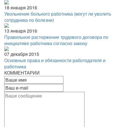
18 января 2016
Увольнение больного работника (могут ли уволить
сотрудника по болезни)
13 января 2016
Правильное расторжение трудового договора по
инициативе работника согласно закону
07 декабря 2015
Основные права и обязанности работодателя и
работника
КОММЕНТАРИИ