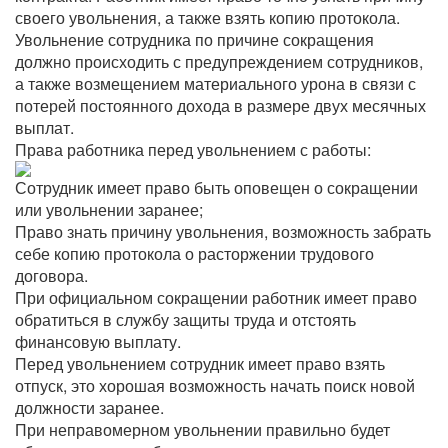
своего увольнения, а также взять копию протокола.
Увольнение сотрудника по причине сокращения
должно происходить с предупреждением сотрудников,
а также возмещением материального урона в связи с
потерей постоянного дохода в размере двух месячных
выплат.
Права работника перед увольнением с работы:
Сотрудник имеет право быть оповещен о сокращении
или увольнении заранее;
Право знать причину увольнения, возможность забрать
себе копию протокола о расторжении трудового
договора.
При официальном сокращении работник имеет право
обратиться в службу защиты труда и отстоять
финансовую выплату.
Перед увольнением сотрудник имеет право взять
отпуск, это хорошая возможность начать поиск новой
должности заранее.
При неправомерном увольнении правильно будет