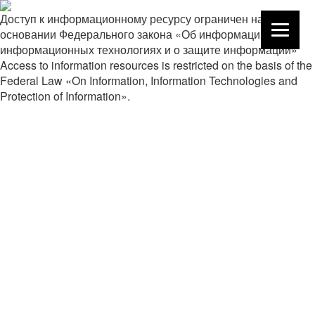
Доступ к информационному ресурсу ограничен на
основании Федерального закона «Об информации,
информационных технологиях и о защите информации»
Access to information resources is restricted on the basis of the
Federal Law «On Information, Information Technologies and
Protection of Information».