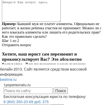
билайн
2013
. Сайт является средством массовой
информации.
beeline.ru
1popersonalu.ru
Бесплатная консультация юриста по телефону:
8 (800) 350-23-69 доб. 375