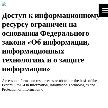
Доступ к информационному
ресурсу ограничен на
основании Федерального
закона «Об информации,
информационных
технологиях и о защите
информации»
Access to information resources is restricted on the basis of the
Federal Law «On Information, Information Technologies and
Protection of Information».