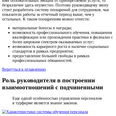
ими положительных эмоций от приобретаемой услуги, то
безразличие здесь неуместно. Поэтому руководящему звену
стоит разработать систему поощрений для сотрудников, чьи
показатели работы за отчетный период выше, чем у
остальных. К таким поощрениям можно отнести:
материальные бонусы и награды;
возможность профессионального обучения, повышения
квалификации или прохождения практики в филиалах с
более широким спектром оказываемых услуг;
возможность карьерного роста и наличие социальных
стандартов в рамках предприятия;
предоставление большей свободы в рамках
профессиональных обязанностей.
Вернуться к оглавлению
Роль руководителя в построении
взаимоотношений с подчиненными
Еще одной особенностью управления персоналом
в турфирме является знание законов.