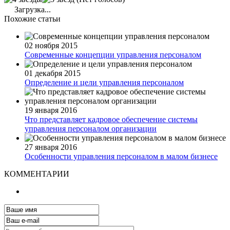
Загрузка...
Похожие статьи
02 ноября 2015
Современные концепции управления персоналом
01 декабря 2015
Определение и цели управления персоналом
19 января 2016
Что представляет кадровое обеспечение системы
управления персоналом организации
27 января 2016
Особенности управления персоналом в малом бизнесе
КОММЕНТАРИИ