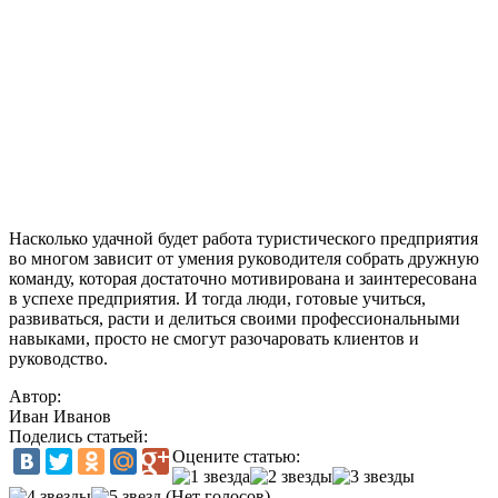
Насколько удачной будет работа туристического предприятия
во многом зависит от умения руководителя собрать дружную
команду, которая достаточно мотивирована и заинтересована
в успехе предприятия. И тогда люди, готовые учиться,
развиваться, расти и делиться своими профессиональными
навыками, просто не смогут разочаровать клиентов и
руководство.
Автор:
Иван Иванов
Поделись статьей:
Оцените статью:
(Нет голосов)