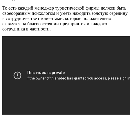
То есть каждый менеджер туристической фирмы должен быть
своеобразным психологом и уметь находить золотую середину
в сотрудничестве с клиентами, которые положительно
скажутся на благосостоянии предприятия и каждого
сотрудника в частности.