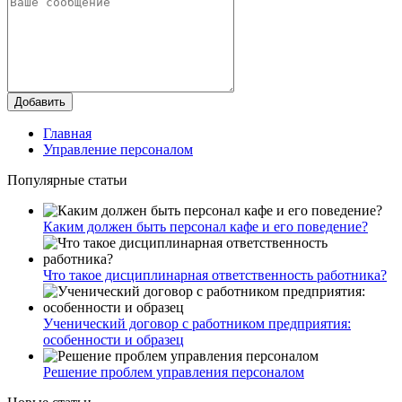
Добавить
Главная
Управление персоналом
Популярные статьи
Каким должен быть персонал кафе и его поведение?
Что такое дисциплинарная ответственность работника?
Ученический договор с работником предприятия:
особенности и образец
Решение проблем управления персоналом