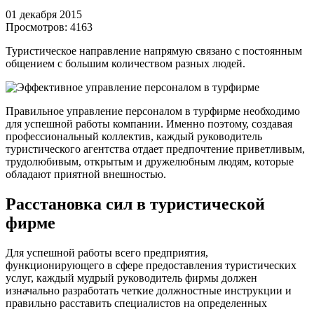
01 декабря 2015
Просмотров:
4163
Туристическое направление напрямую связано с постоянным
общением с большим количеством разных людей.
Правильное управление персоналом в турфирме необходимо
для успешной работы компании. Именно поэтому, создавая
профессиональный коллектив, каждый руководитель
туристического агентства отдает предпочтение приветливым,
трудолюбивым, открытым и дружелюбным людям, которые
обладают приятной внешностью.
Расстановка сил в туристической
фирме
Для успешной работы всего предприятия,
функционирующего в сфере предоставления туристических
услуг, каждый мудрый руководитель фирмы должен
изначально разработать четкие должностные инструкции и
правильно расставить специалистов на определенных