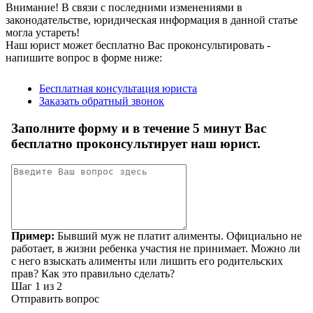
Внимание!
В связи с последними изменениями в
законодательстве, юридическая информация в данной статье
могла устареть!
Наш юрист может бесплатно Вас проконсультировать -
напишите вопрос в форме ниже: