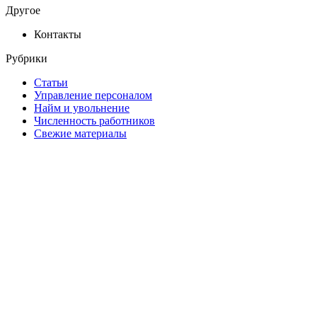
Другое
Контакты
Рубрики
Статьи
Управление персоналом
Найм и увольнение
Численность работников
Свежие материалы