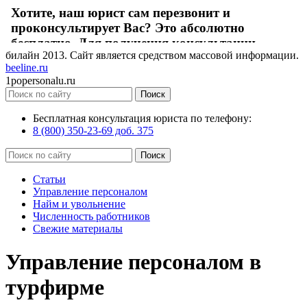
билайн
2013
. Сайт является средством массовой информации.
beeline.ru
1popersonalu.ru
Бесплатная консультация юриста по телефону:
8 (800) 350-23-69 доб. 375
Статьи
Управление персоналом
Найм и увольнение
Численность работников
Свежие материалы
Управление персоналом в
турфирме