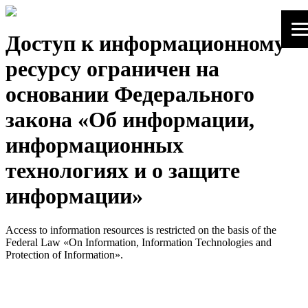
Доступ к информационному
ресурсу ограничен на
основании Федерального
закона «Об информации,
информационных
технологиях и о защите
информации»
Access to information resources is restricted on the basis of the
Federal Law «On Information, Information Technologies and
Protection of Information».