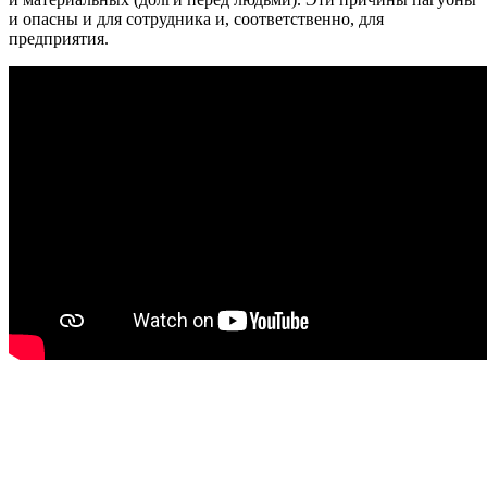
и опасны и для сотрудника и, соответственно, для
предприятия.