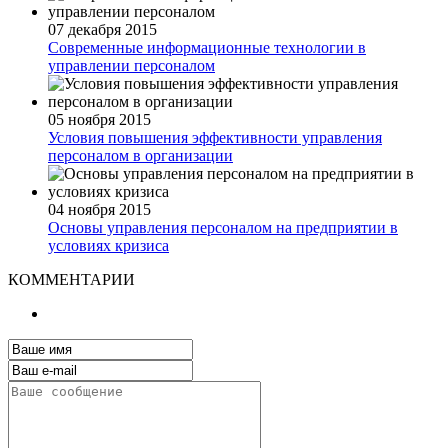
07 декабря 2015
Современные информационные технологии в
управлении персоналом
05 ноября 2015
Условия повышения эффективности управления
персоналом в организации
04 ноября 2015
Основы управления персоналом на предприятии в
условиях кризиса
КОММЕНТАРИИ