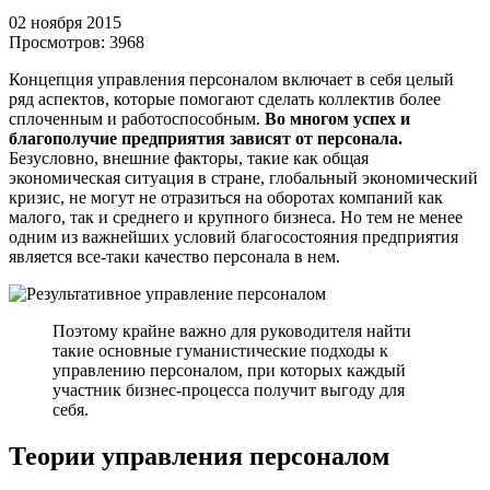
02 ноября 2015
Просмотров:
3968
Концепция управления персоналом включает в себя целый
ряд аспектов, которые помогают сделать коллектив более
сплоченным и работоспособным.
Во многом успех и
благополучие предприятия зависят от персонала.
Безусловно, внешние факторы, такие как общая
экономическая ситуация в стране, глобальный экономический
кризис, не могут не отразиться на оборотах компаний как
малого, так и среднего и крупного бизнеса. Но тем не менее
одним из важнейших условий благосостояния предприятия
является все-таки качество персонала в нем.
Поэтому крайне важно для руководителя найти
такие основные гуманистические подходы к
управлению персоналом, при которых каждый
участник бизнес-процесса получит выгоду для
себя.
Теории управления персоналом