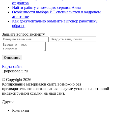
от долгов
Найти работу с помощью сервиса Ална
Особенности выбора ИТ специалистов в кадровом
агентстве
Как документально объявить выговор работнику:
образец
Задайте вопрос эксперту
Карта сайта
1popersonalu.ru
© Copyright 2026
Копирование материалов сайта возможно без
предварительного согласования в случае установки активной
индексируемой ссылки на наш сайт.
Другое
Контакты