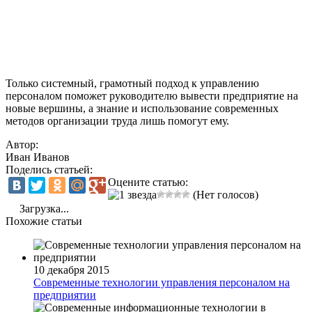
Только системный, грамотный подход к управлению
персоналом поможет руководителю вывести предприятие на
новые вершины, а знание и использование современных
методов организации труда лишь помогут ему.
Автор:
Иван Иванов
Поделись статьей:
Оцените статью:
(Нет голосов)
Загрузка...
Похожие статьи
10 декабря 2015
Современные технологии управления персоналом на
предприятии