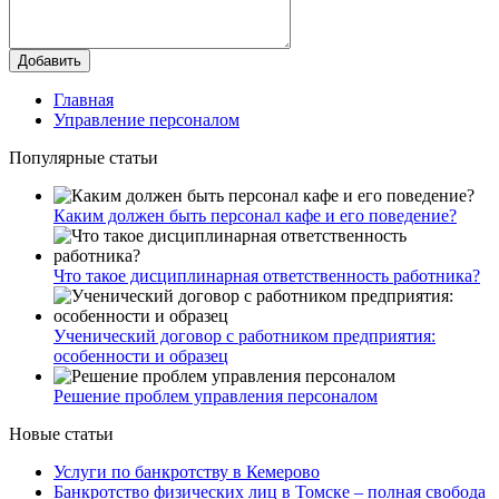
Добавить
Главная
Управление персоналом
Популярные статьи
Каким должен быть персонал кафе и его поведение?
Что такое дисциплинарная ответственность работника?
Ученический договор с работником предприятия:
особенности и образец
Решение проблем управления персоналом
Новые статьи
Услуги по банкротству в Кемерово
Банкротство физических лиц в Томске – полная свобода