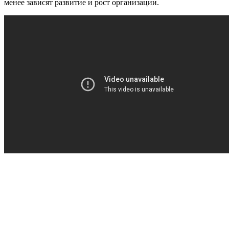
менее зависят развитие и рост организации.