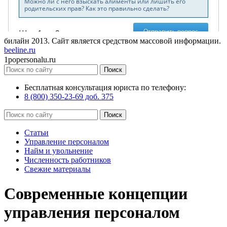
билайн
2013
. Сайт является средством массовой информации.
beeline.ru
1popersonalu.ru
Бесплатная консультация юриста по телефону:
8 (800) 350-23-69 доб. 375
Статьи
Управление персоналом
Найм и увольнение
Численность работников
Свежие материалы
Современные концепции
управления персоналом