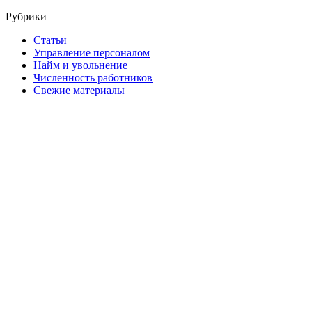
Рубрики
Статьи
Управление персоналом
Найм и увольнение
Численность работников
Свежие материалы