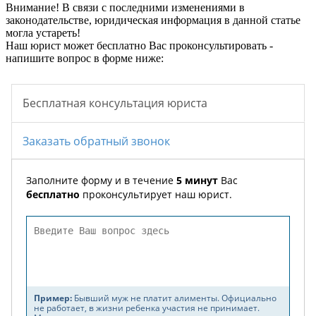
Внимание!
В связи с последними изменениями в
законодательстве, юридическая информация в данной статье
могла устареть!
Наш юрист может бесплатно Вас проконсультировать -
напишите вопрос в форме ниже: