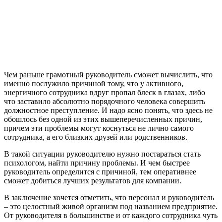
Чем раньше грамотный руководитель сможет вычислить, что
именно послужило причиной тому, что у активного,
энергичного сотрудника вдруг пропал блеск в глазах, либо
что заставило абсолютно порядочного человека совершить
должностное преступление. И надо ясно понять, что здесь не
обошлось без одной из этих вышеперечисленных причин,
причем эти проблемы могут коснуться не лично самого
сотрудника, а его близких друзей или родственников.
В такой ситуации руководителю нужно постараться стать
психологом, найти причину проблемы. И чем быстрее
руководитель определится с причиной, тем оперативнее
сможет добиться лучших результатов для компании.
В заключение хочется отметить, что персонал и руководитель
– это целостный живой организм под названием предприятие.
От руководителя в большинстве и от каждого сотрудника чуть