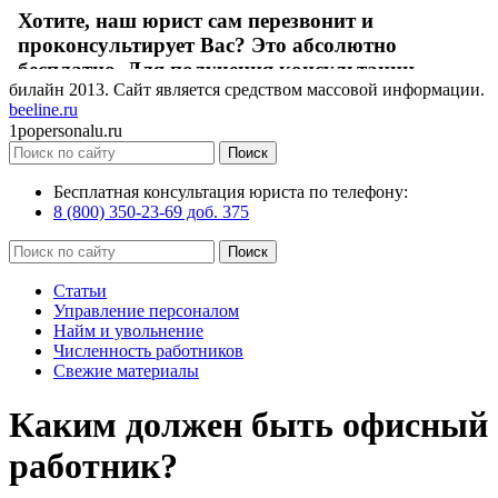
билайн
2013
. Сайт является средством массовой информации.
beeline.ru
1popersonalu.ru
Бесплатная консультация юриста по телефону:
8 (800) 350-23-69 доб. 375
Статьи
Управление персоналом
Найм и увольнение
Численность работников
Свежие материалы
Каким должен быть офисный
работник?