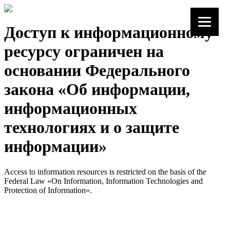
Доступ к информационному
ресурсу ограничен на
основании Федерального
закона «Об информации,
информационных
технологиях и о защите
информации»
Access to information resources is restricted on the basis of the
Federal Law «On Information, Information Technologies and
Protection of Information».