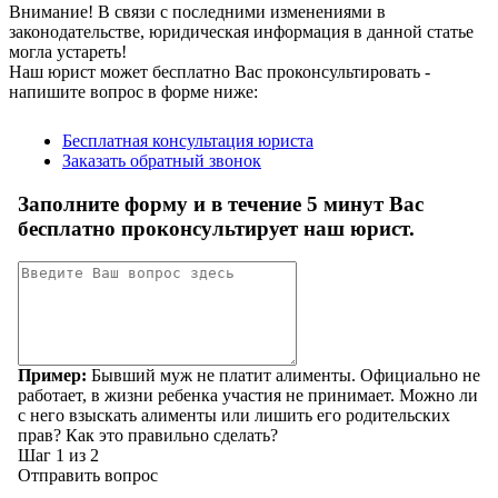
Внимание!
В связи с последними изменениями в
законодательстве, юридическая информация в данной статье
могла устареть!
Наш юрист может бесплатно Вас проконсультировать -
напишите вопрос в форме ниже: