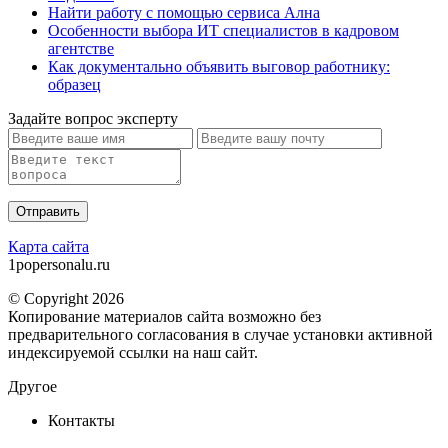
Найти работу с помощью сервиса Ална
Особенности выбора ИТ специалистов в кадровом
агентстве
Как документально объявить выговор работнику:
образец
Задайте вопрос эксперту
Карта сайта
1popersonalu.ru
© Copyright 2026
Копирование материалов сайта возможно без
предварительного согласования в случае установки активной
индексируемой ссылки на наш сайт.
Другое
Контакты