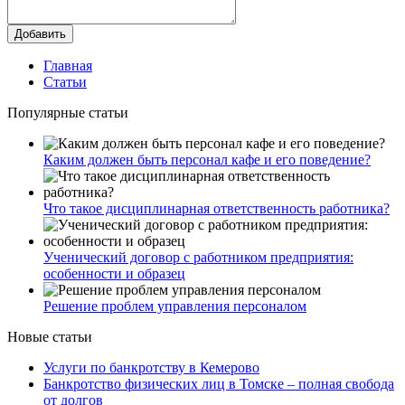
Добавить
Главная
Статьи
Популярные статьи
Каким должен быть персонал кафе и его поведение?
Что такое дисциплинарная ответственность работника?
Ученический договор с работником предприятия:
особенности и образец
Решение проблем управления персоналом
Новые статьи
Услуги по банкротству в Кемерово
Банкротство физических лиц в Томске – полная свобода
от долгов