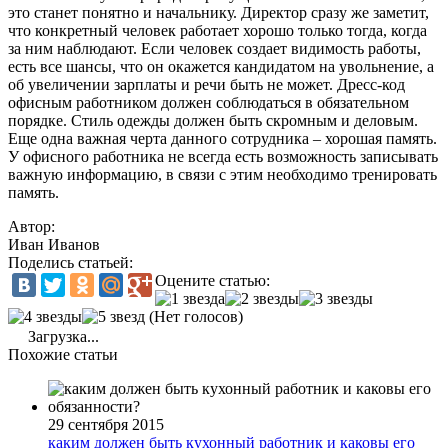
это станет понятно и начальнику. Директор сразу же заметит,
что конкретный человек работает хорошо только тогда, когда
за ним наблюдают. Если человек создает видимость работы,
есть все шансы, что он окажется кандидатом на увольнение, а
об увеличении зарплаты и речи быть не может. Дресс-код
офисным работником должен соблюдаться в обязательном
порядке. Стиль одежды должен быть скромным и деловым.
Еще одна важная черта данного сотрудника – хорошая память.
У офисного работника не всегда есть возможность записывать
важную информацию, в связи с этим необходимо тренировать
память.
Автор:
Иван Иванов
Поделись статьей:
Оцените статью:
(Нет голосов)
Загрузка...
Похожие статьи
29 сентября 2015
каким должен быть кухонный работник и каковы его