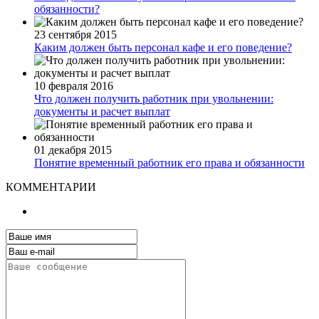
обязанности?
23 сентября 2015
Каким должен быть персонал кафе и его поведение?
10 февраля 2016
Что должен получить работник при увольнении:
документы и расчет выплат
01 декабря 2015
Понятие временный работник его права и обязанности
КОММЕНТАРИИ