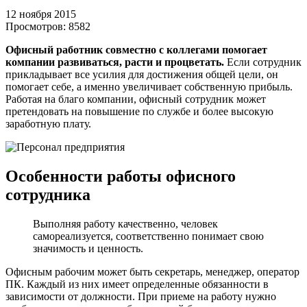
12 ноября 2015
Просмотров:
8582
Офисный работник совместно с коллегами помогает
компании развиваться, расти и процветать.
Если сотрудник
прикладывает все усилия для достижения общей цели, он
помогает себе, а именно увеличивает собственную прибыль.
Работая на благо компании, офисный сотрудник может
претендовать на повышение по службе и более высокую
заработную плату.
Особенности работы офисного
сотрудника
Выполняя работу качественно, человек
самореализуется, соответственно понимает свою
значимость и ценность.
Офисным рабочим может быть секретарь, менеджер, оператор
ПК. Каждый из них имеет определенные обязанности в
зависимости от должности. При приеме на работу нужно